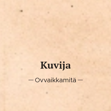
Kuvija
Ovvaikkamitä