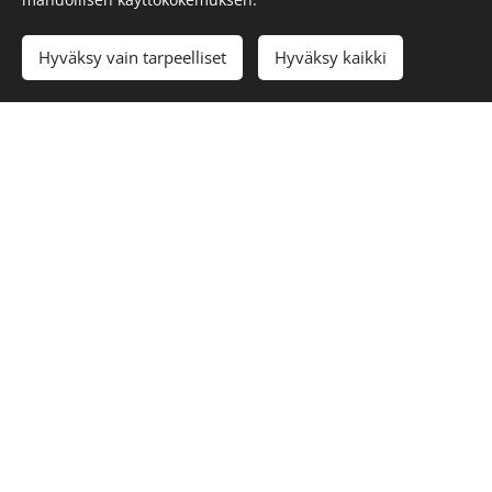
Hyväksy vain tarpeelliset
Hyväksy kaikki